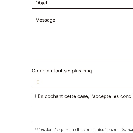
Combien font six plus cinq
En cochant cette case, j'accepte les condi
** Les données personnelles communiquées sont nécessaires 