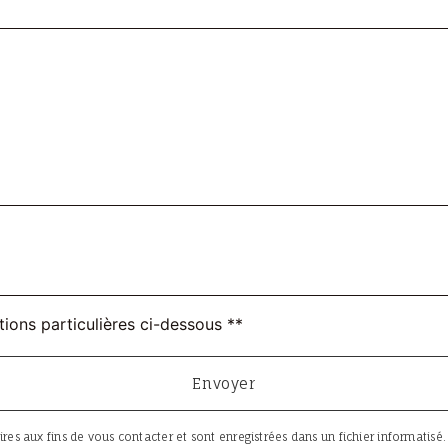
tions particulières ci-dessous **
Envoyer
aux fins de vous contacter et sont enregistrées dans un fichier informatisé. El