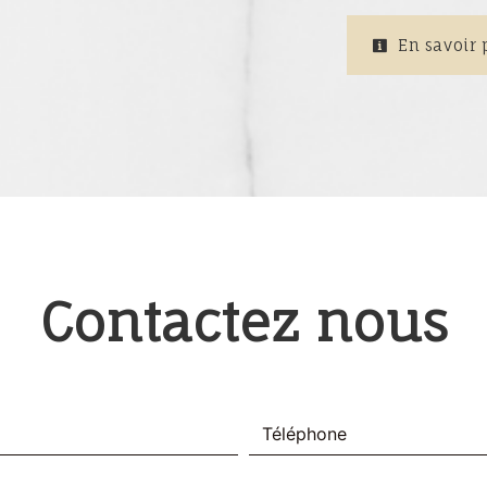
En savoir 
Contactez nous