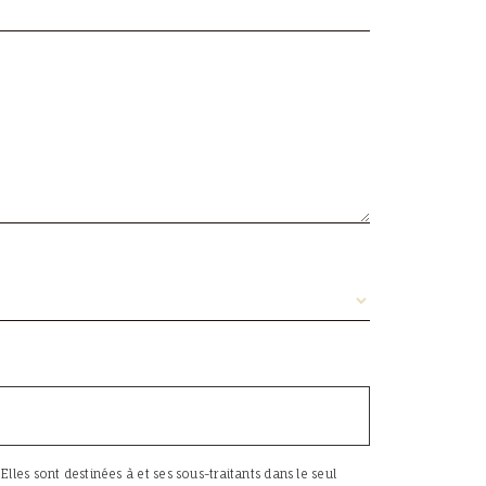
les sont destinées à et ses sous-traitants dans le seul