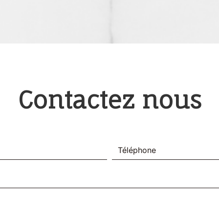
Contactez nous