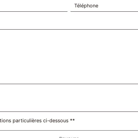
tions particulières ci-dessous **