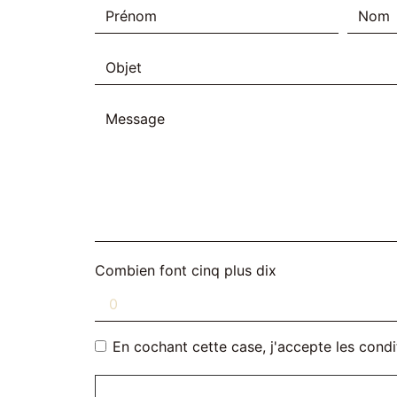
Combien font cinq plus dix
En cochant cette case, j'accepte les condi