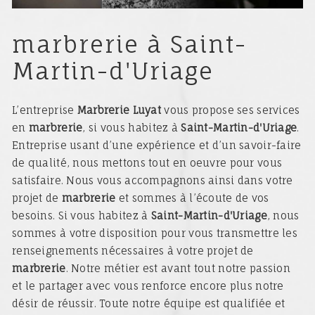
marbrerie à Saint-
Martin-d'Uriage
L’entreprise
Marbrerie Luyat
vous propose ses services
en
marbrerie
, si vous habitez à
Saint-Martin-d'Uriage
.
Entreprise usant d’une expérience et d’un savoir-faire
de qualité, nous mettons tout en oeuvre pour vous
satisfaire. Nous vous accompagnons ainsi dans votre
projet de
marbrerie
et sommes à l’écoute de vos
besoins. Si vous habitez à
Saint-Martin-d'Uriage
, nous
sommes à votre disposition pour vous transmettre les
renseignements nécessaires à votre projet de
marbrerie
. Notre métier est avant tout notre passion
et le partager avec vous renforce encore plus notre
désir de réussir. Toute notre équipe est qualifiée et