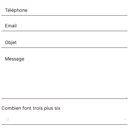
Combien font trois plus six