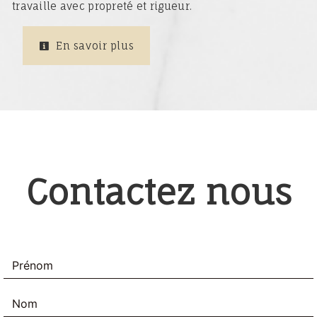
travaille avec propreté et rigueur.
En savoir plus
Contactez nous