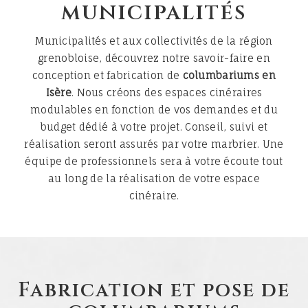
municipalités
Municipalités et aux collectivités de la région
grenobloise, découvrez notre savoir-faire en
conception et fabrication de
columbariums en
Isère
. Nous créons des espaces cinéraires
modulables en fonction de vos demandes et du
budget dédié à votre projet. Conseil, suivi et
réalisation seront assurés par votre marbrier. Une
équipe de professionnels sera à votre écoute tout
au long de la réalisation de votre espace
cinéraire.
Fabrication et pose de