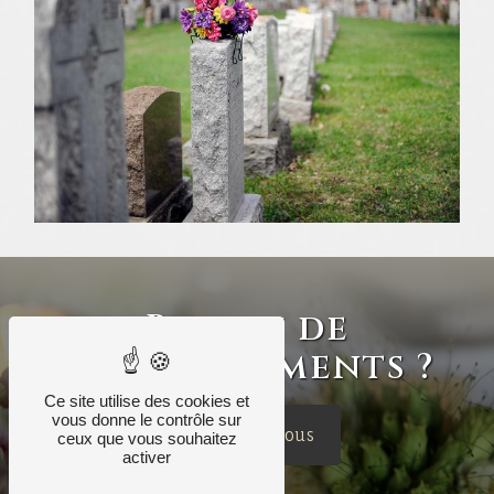
Besoin de
renseignements ?
Ce site utilise des cookies et
vous donne le contrôle sur
Contactez-nous
ceux que vous souhaitez
activer