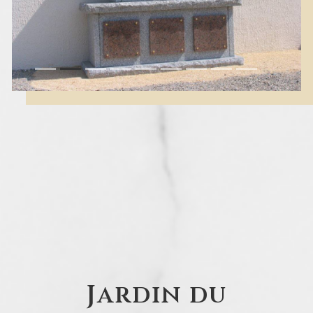
Jardin du