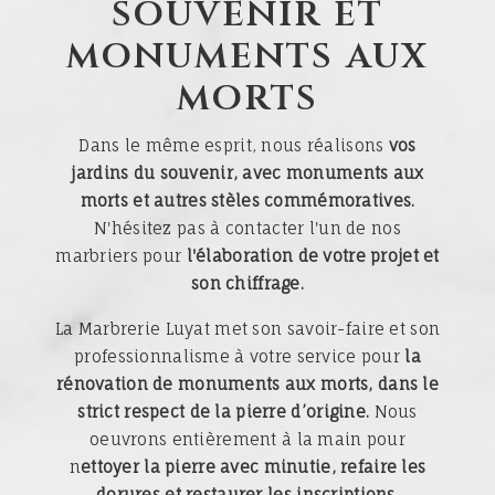
souvenir et
monuments aux
morts
Dans le même esprit, nous réalisons
vos
jardins du souvenir, avec monuments aux
morts et autres stèles commémoratives.
N'hésitez pas à contacter l'un de nos
marbriers pour
l'élaboration de votre projet et
son chiffrage.
La Marbrerie Luyat met son savoir-faire et son
professionnalisme à votre service pour
la
rénovation de monuments aux morts, dans le
strict respect de la pierre d’origine.
Nous
oeuvrons entièrement à la main pour
n
ettoyer la pierre avec minutie, refaire les
dorures et restaurer les inscriptions.