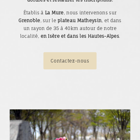
Établis à
La Mure
, nous intervenons sur
Grenoble
, sur le
plateau Matheysin
, et dans
un rayon de 35 à 40km autour de notre
localité,
en Isère et dans les Hautes-Alpes
.
Contactez-nous