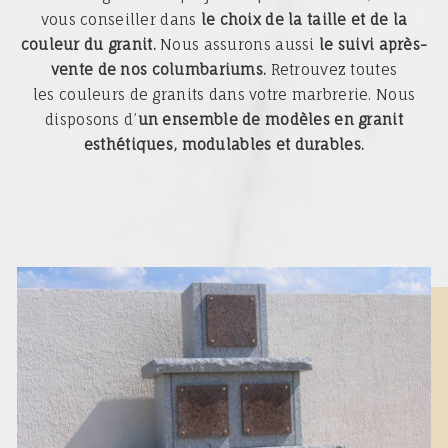
vous conseiller dans
le choix de la taille et de la
couleur du granit.
Nous assurons aussi
le suivi après-
vente de nos columbariums.
Retrouvez toutes
les couleurs de granits dans votre marbrerie. Nous
disposons d’
un ensemble de modèles en granit
esthétiques, modulables et durables.