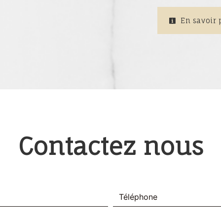
En savoir 
Contactez nous