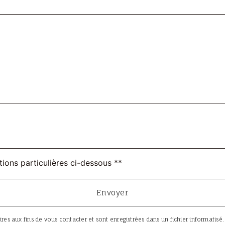
tions particulières ci-dessous **
Envoyer
aux fins de vous contacter et sont enregistrées dans un fichier informatisé. El