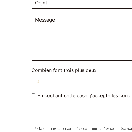
Combien font trois plus deux
En cochant cette case, j'accepte les condi
** Les données personnelles communiquées sont nécessaires 