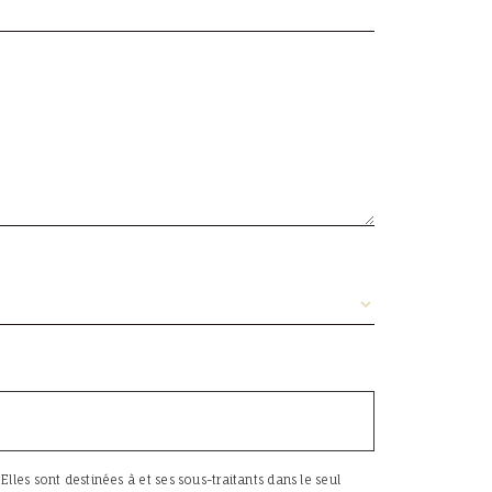
les sont destinées à et ses sous-traitants dans le seul