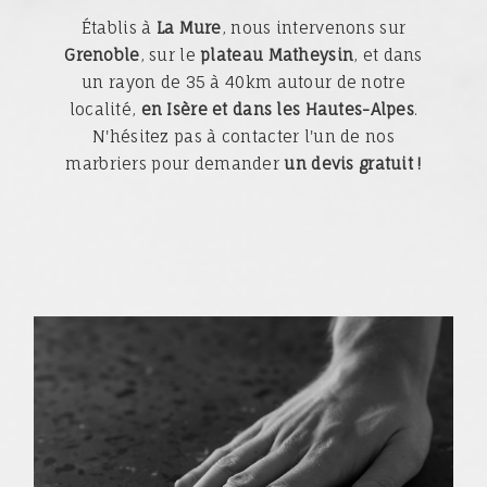
Établis à
La Mure
, nous intervenons sur
Grenoble
, sur le
plateau Matheysin
, et dans
un rayon de 35 à 40km autour de notre
localité,
en Isère et dans les Hautes-Alpes
.
N'hésitez pas à contacter l'un de nos
marbriers pour demander
un devis gratuit !