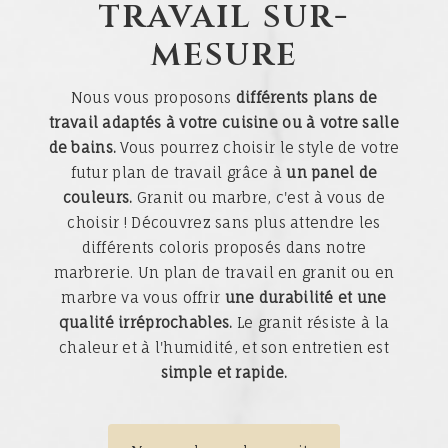
travail sur-
mesure
Nous vous proposons
différents plans de
travail adaptés à votre cuisine ou à votre salle
de bains.
Vous pourrez choisir le style de votre
futur plan de travail grâce à
un panel de
couleurs.
Granit ou marbre, c'est à vous de
choisir ! Découvrez sans plus attendre les
différents coloris proposés dans notre
marbrerie. Un plan de travail en granit ou en
marbre va vous offrir
une durabilité et une
qualité irréprochables.
Le granit résiste à la
chaleur et à l'humidité, et son entretien est
simple et rapide.