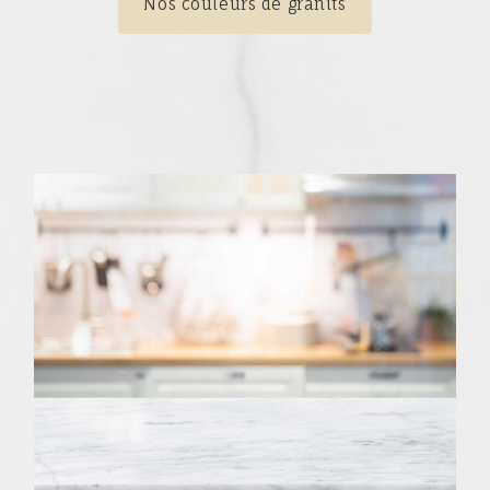
Nos couleurs de granits