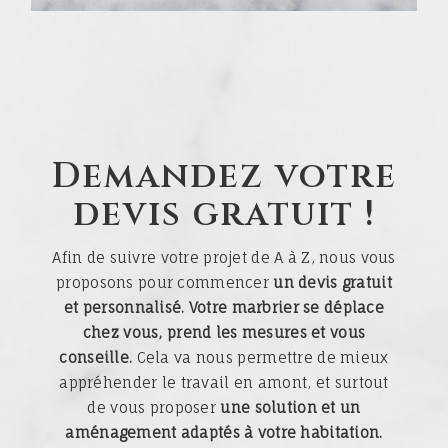
Demandez votre
devis gratuit !
Afin de suivre votre projet de A à Z, nous vous
proposons pour commencer
un devis gratuit
et personnalisé.
Votre marbrier se déplace
chez vous, prend les mesures et vous
conseille.
Cela va nous permettre de mieux
appréhender le travail en amont, et surtout
de vous proposer
une solution et un
aménagement adaptés à votre habitation.