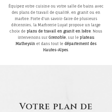
Équipez votre cuisine ou votre salle de bains avec
des plans de travail de qualité, en granit ou en
marbre. Forte d'un savoir-faire de plusieurs
décennies, la Marbrerie Luyat propose un large
choix de
plans de travail en granit en Isère
. Nous
intervenons sur
Grenoble
, sur le
plateau
Matheysin
et dans tout le
département des
Hautes-Alpes
.
Votre plan de