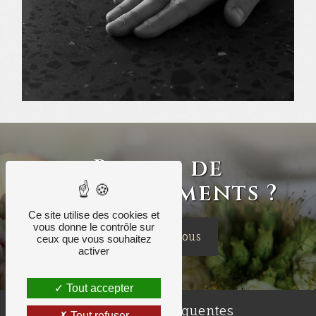
Besoin de
renseignements ?
Ce site utilise des cookies et
vous donne le contrôle sur
Contactez-nous
ceux que vous souhaitez
activer
Tout accepter
Recherches fréquentes
Tout refuser